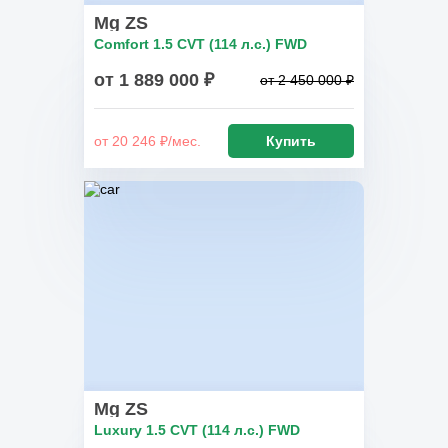
Mg ZS
Comfort 1.5 CVT (114 л.с.) FWD
от 1 889 000 ₽
от 2 450 000 ₽
от 20 246 ₽/мес.
Купить
Mg ZS
Luxury 1.5 CVT (114 л.с.) FWD