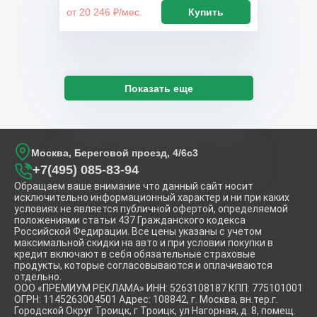
от 20 246 ₽/мес.
Купить
Показать еще
Москва, Береговой проезд, 4/6с3
+7(495) 085-83-94
Обращаем ваше внимание что данный сайт носит
исключительно информационный характер и ни при каких
условиях не является публичной офертой, определяемой
положениями статьи 437 Гражданского кодекса
Российской Федирации. Все цены указаны с учетом
максимальной скидки на авто и при условии покупки в
кредит включают в себя обязательные страховые
продукты, которые согласовываются и оплачиваются
отдельно.
ООО «ПРЕМИУМ РЕКЛАМА» ИНН: 5263108187 КПП: 775101001
ОГРН: 1145263004501 Адрес: 108842, г. Москва, вн.тер.г.
Городской Округ Троицк, г Троицк, ул Нагорная, д. 8, помещ.