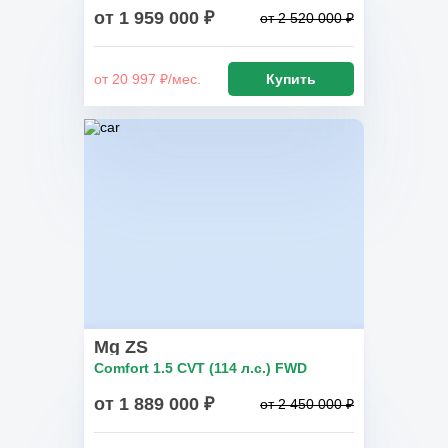
от 1 959 000 ₽
от 2 520 000 ₽
от 20 997 ₽/мес.
Купить
Mg ZS
Comfort 1.5 CVT (114 л.с.) FWD
от 1 889 000 ₽
от 2 450 000 ₽