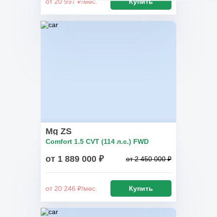
от 20 997 ₽/мес.
Купить
Mg ZS
Comfort 1.5 CVT (114 л.с.) FWD
от 1 889 000 ₽
от 2 450 000 ₽
от 20 246 ₽/мес.
Купить