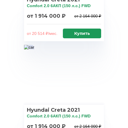
Comfort 2.0 6AКП (150 л.с.) FWD
от 1 914 000 ₽
от 2 164 000 ₽
Купить
от 20 514 ₽/мес.
Hyundai Creta 2021
Comfort 2.0 6AКП (150 л.с.) FWD
от 1 914 000 ₽
от 2 164 000 ₽