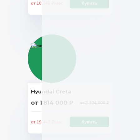
от 18 746 ₽/мес.
Купить
Hyundai Creta
от 1 814 000 ₽
от 2 124 000 ₽
от 19 443 ₽/мес.
Купить