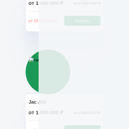
от 1 490 000 ₽
от 1 929 000 ₽
от 15 970 ₽/мес.
Купить
Jac JS6
от 1 990 000 ₽
от 2 564 000 ₽