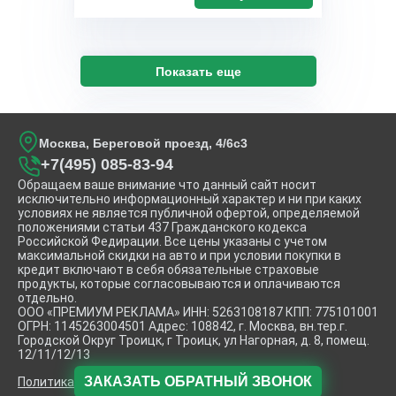
Показать еще
Москва, Береговой проезд, 4/6с3
+7(495) 085-83-94
Обращаем ваше внимание что данный сайт носит
исключительно информационный характер и ни при каких
условиях не является публичной офертой, определяемой
положениями статьи 437 Гражданского кодекса
Российской Федирации. Все цены указаны с учетом
максимальной скидки на авто и при условии покупки в
кредит включают в себя обязательные страховые
продукты, которые согласовываются и оплачиваются
отдельно.
ООО «ПРЕМИУМ РЕКЛАМА» ИНН: 5263108187 КПП: 775101001
ОГРН: 1145263004501 Адрес: 108842, г. Москва, вн.тер.г.
Городской Округ Троицк, г Троицк, ул Нагорная, д. 8, помещ.
12/11/12/13
ЗАКАЗАТЬ
ОБРАТНЫЙ ЗВОНОК
Политика конфиденциальности.