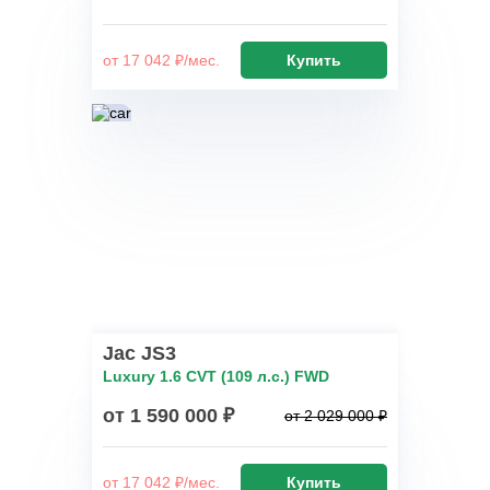
от 17 042 ₽/мес.
Купить
Jac JS3
Luxury 1.6 CVT (109 л.с.) FWD
от 1 590 000 ₽
от 2 029 000 ₽
от 17 042 ₽/мес.
Купить