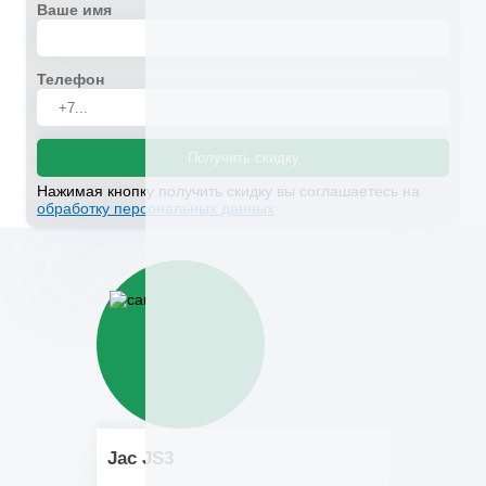
Ваше имя
Телефон
Получить скидку
Нажимая кнопку получить скидку вы соглашаетесь на
обработку персональных данных
Jac JS3