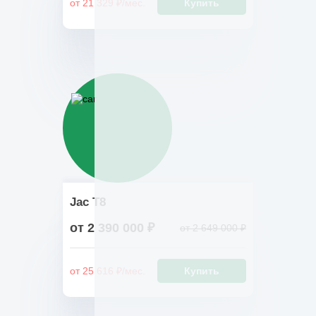
от 21 329 ₽/мес.
Купить
Jac T8
от 2 390 000 ₽
от 2 649 000 ₽
от 25 616 ₽/мес.
Купить