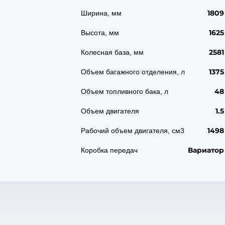
1809
Ширина, мм
1625
Высота, мм
2581
Колесная база, мм
1375
Объем багажного отделения, л
48
Объем топливного бака, л
1.5
Объем двигателя
1498
Рабочий объем двигателя, см3
Вариатор
Коробка передач