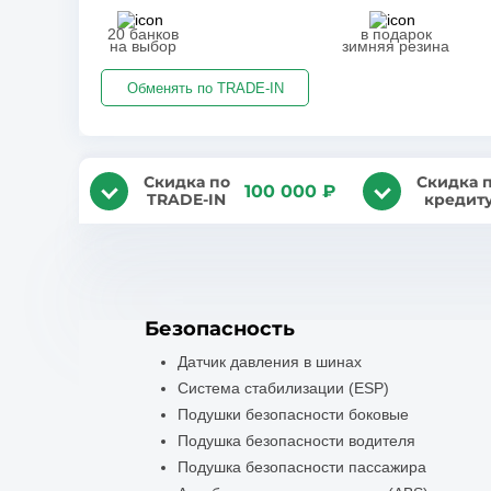
20 банков
в подарок
на выбор
зимняя резина
Обменять по TRADE-IN
Скидка по
Скидка 
100 000 ₽
TRADE-IN
кредит
Безопасность
Датчик давления в шинах
Система стабилизации (ESP)
Подушки безопасности боковые
Подушка безопасности водителя
Подушка безопасности пассажира