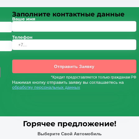
Заполните контактные данные
Ваше имя
Телефон
Отправить Заявку
*Кредит предоставляется только гражданам РФ
Нажимая кнопку отправить заявку вы соглашаетесь на
обработку персональных данных
Горячее предложение!
Выберите Свой Автомобиль