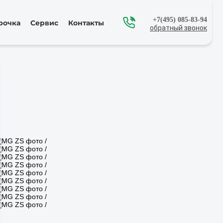
+7(495) 085-83-94
рочка
Сервис
Контакты
обратный звонок