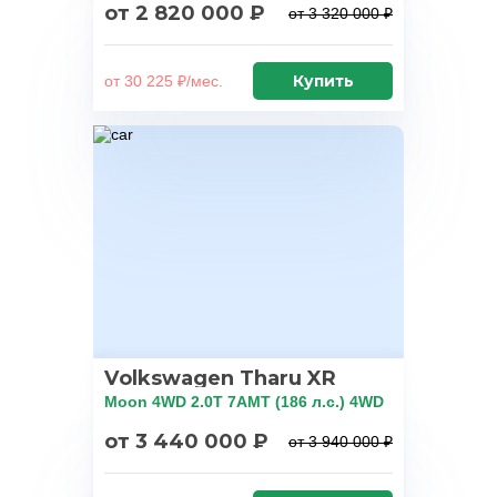
от 2 820 000 ₽
от 3 320 000 ₽
Купить
от 30 225 ₽/мес.
Volkswagen Tharu XR
Moon 4WD 2.0T 7AMT (186 л.с.) 4WD
от 3 440 000 ₽
от 3 940 000 ₽