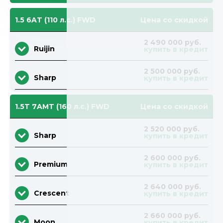
1.5 6AT (110 л.с.) FWD
Цена со скидкой
2 490 000 руб.
Ruijin
купить в кредит
2 500 000 руб.
Sharp
купить в кредит
1.5T 7AMT (160 л.с.) FWD
Цена со скидкой
2 520 000 руб.
Sharp
купить в кредит
2 600 000 руб.
Premium
купить в кредит
2 640 000 руб.
Crescent
купить в кредит
2 660 000 руб.
Moon
купить в кредит