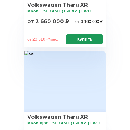
Volkswagen Tharu XR
Moon 1.5T 7AMT (160 л.с.) FWD
от 2 660 000 ₽
от 3 160 000 ₽
Купить
от 28 510 ₽/мес.
Volkswagen Tharu XR
Moonlight 1.5T 7AMT (160 л.с.) FWD