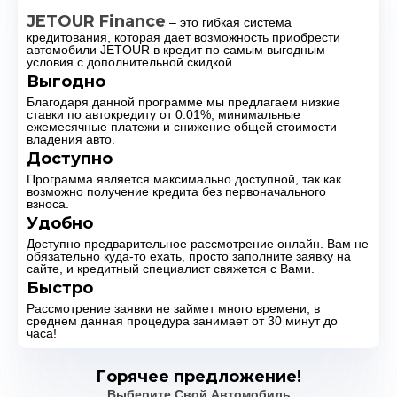
JETOUR Finance
– это гибкая система
кредитования, которая дает возможность приобрести
автомобили JETOUR в кредит по самым выгодным
условия с дополнительной скидкой.
Выгодно
Благодаря данной программе мы предлагаем низкие
ставки по автокредиту от 0.01%, минимальные
ежемесячные платежи и снижение общей стоимости
владения авто.
Доступно
Программа является максимально доступной, так как
возможно получение кредита без первоначального
взноса.
Удобно
Доступно предварительное рассмотрение онлайн. Вам не
обязательно куда-то ехать, просто заполните заявку на
сайте, и кредитный специалист свяжется с Вами.
Быстро
Рассмотрение заявки не займет много времени, в
среднем данная процедура занимает от 30 минут до
часа!
Горячее предложение!
Выберите Свой Автомобиль