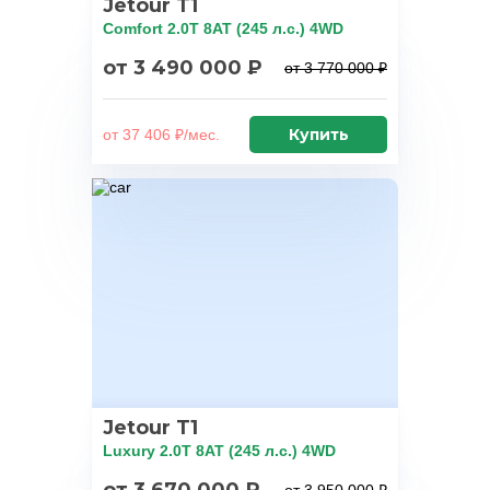
Jetour T1
Comfort 2.0T 8AT (245 л.с.) 4WD
от 3 490 000 ₽
от 3 770 000 ₽
Купить
от 37 406 ₽/мес.
Jetour T1
Luxury 2.0T 8AT (245 л.с.) 4WD