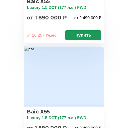
Baic X55
Luxury 1.5 DCT (177 л.с.) FWD
от 1 890 000 ₽
от 2 490 000 ₽
Купить
от 20 257 ₽/мес.
Baic X55
Luxury 1.5 DCT (177 л.с.) FWD