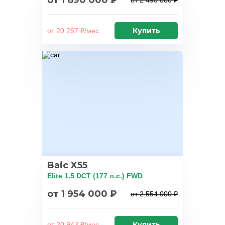
от 1 890 000 ₽
от 2 490 000 ₽
Купить
от 20 257 ₽/мес.
Baic X55
Elite 1.5 DCT (177 л.с.) FWD
от 1 954 000 ₽
от 2 554 000 ₽
Купить
от 20 943 ₽/мес.